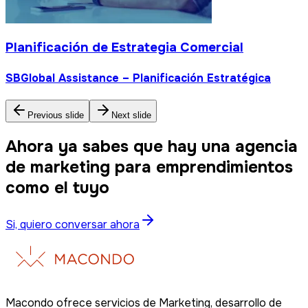
Planificación de Estrategia Comercial
SBGlobal Assistance – Planificación Estratégica
Previous slide
Next slide
Ahora ya sabes que hay una agencia
de marketing para emprendimientos
como el tuyo
Si, quiero conversar ahora
Macondo ofrece servicios de Marketing, desarrollo de