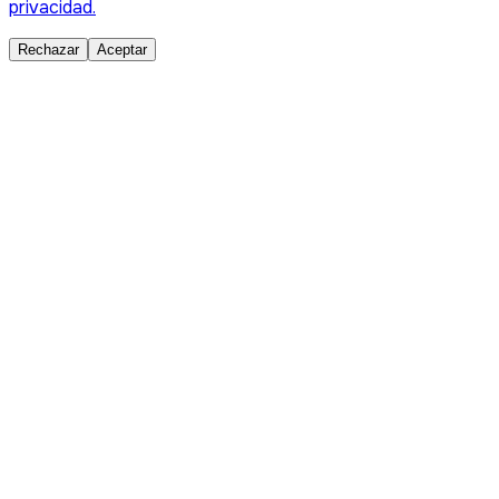
privacidad.
Rechazar
Aceptar