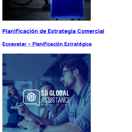
Planificación de Estrategia Comercial
Ecoavatar – Planificación Estratégica