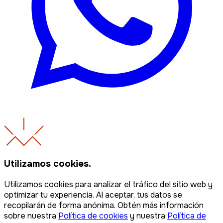
Utilizamos cookies.
Utilizamos cookies para analizar el tráfico del sitio web y
optimizar tu experiencia. Al aceptar, tus datos se
recopilarán de forma anónima. Obtén más información
sobre nuestra
Política de cookies
y nuestra
Política de