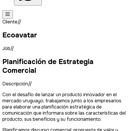
Cliente//
Ecoavatar
Job//
Planificación de Estrategia
Comercial
Descripción//
Con el desafío de lanzar un producto innovador en el
mercado uruguayo, trabajamos junto a los empresarios
para elaborar una planificación estratégica de
comunicación que informara sobre las características del
producto, sus beneficios y su funcionamiento.
Planificamos discurso comercial, propuesta de valor y