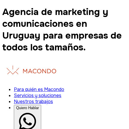
Agencia de marketing y
comunicaciones en
Uruguay para empresas de
todos los tamaños.
Para quién es Macondo
Servicios y soluciones
Nuestros trabajos
Quiero Hablar