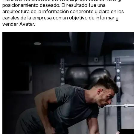
posicionamiento deseado. El resultado fue una
arquitectura de la información coherente y clara en los
canales de la empresa con un objetivo de informar y
vender Avatar.