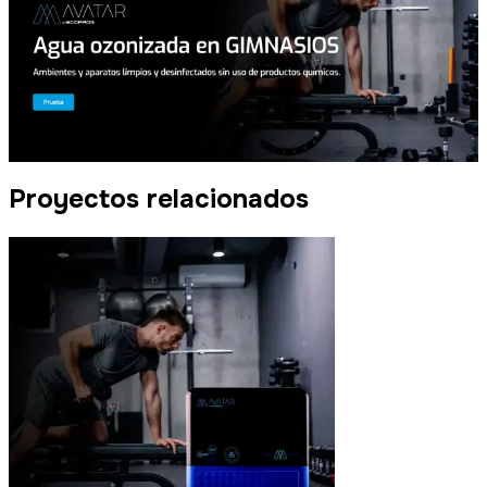
Proyectos relacionados