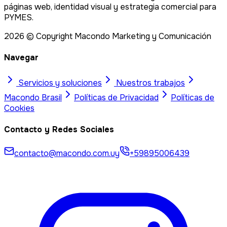
páginas web, identidad visual y estrategia comercial para
PYMES.
2026
© Copyright Macondo Marketing y Comunicación
Navegar
Servicios y soluciones
Nuestros trabajos
Macondo
Brasil
Políticas de Privacidad
Políticas de
Cookies
Contacto y Redes Sociales
contacto@macondo.com.uy
+59895006439