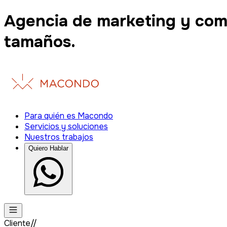
Agencia de marketing y com
tamaños.
Para quién es Macondo
Servicios y soluciones
Nuestros trabajos
Quiero Hablar
Cliente//