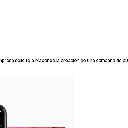
presa solicitó a Macondo la creación de una campaña de pub