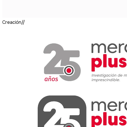
Creación//