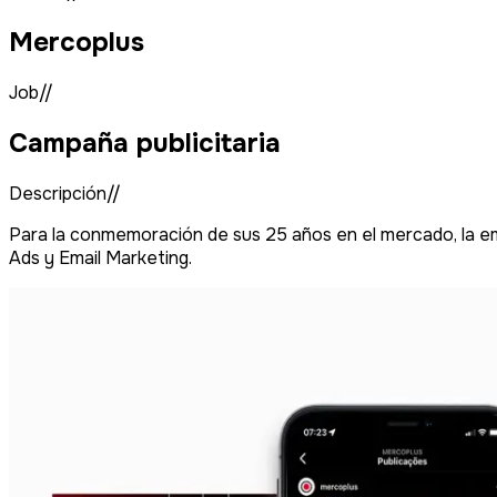
Mercoplus
Job//
Campaña publicitaria
Descripción//
Para la conmemoración de sus 25 años en el mercado, la em
Ads y Email Marketing.