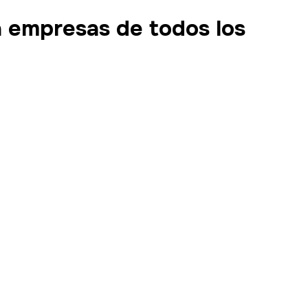
 empresas de todos los