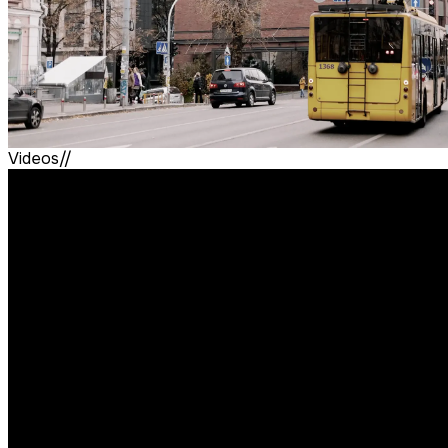
Videos//