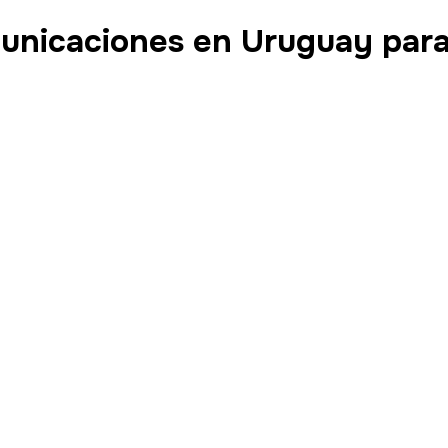
unicaciones en Uruguay para