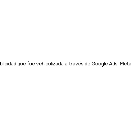
licidad que fue vehiculizada a través de Google Ads, Meta