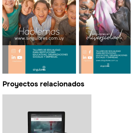
Proyectos relacionados