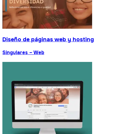
as web y hosting