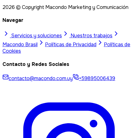
2026
© Copyright Macondo Marketing y Comunicación
Navegar
Servicios y soluciones
Nuestros trabajos
Macondo
Brasil
Políticas de Privacidad
Políticas de
Cookies
Contacto y Redes Sociales
contacto@macondo.com.uy
+59895006439