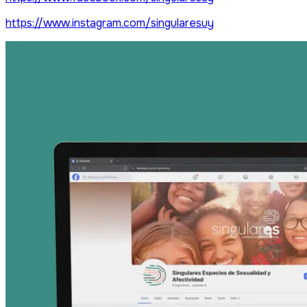
https://www.instagram.com/singularesuy