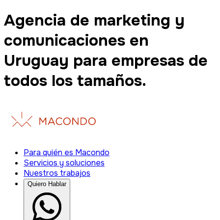
Agencia de marketing y
comunicaciones en
Uruguay para empresas de
todos los tamaños.
Para quién es Macondo
Servicios y soluciones
Nuestros trabajos
Quiero Hablar