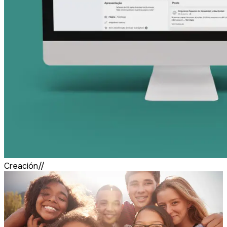
Creación//