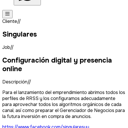
Cliente//
Singulares
Job//
Configuración digital y presencia
online
Descripción//
Para el lanzamiento del emprendimiento abrimos todos los
perfiles de RRSS y los configuramos adecuadamente
para aprovechar todos los algoritmos orgánicos de cada
canal, así como preparar el Gerenciador de Negocios para
la futura inversión en compra de anuncios.
https://www.facebook.com/singularesuy