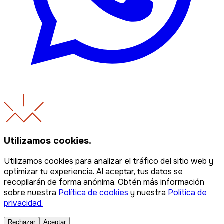
Utilizamos cookies.
Utilizamos cookies para analizar el tráfico del sitio web y
optimizar tu experiencia. Al aceptar, tus datos se
recopilarán de forma anónima. Obtén más información
sobre nuestra
Política de cookies
y nuestra
Política de
privacidad.
Rechazar
Aceptar