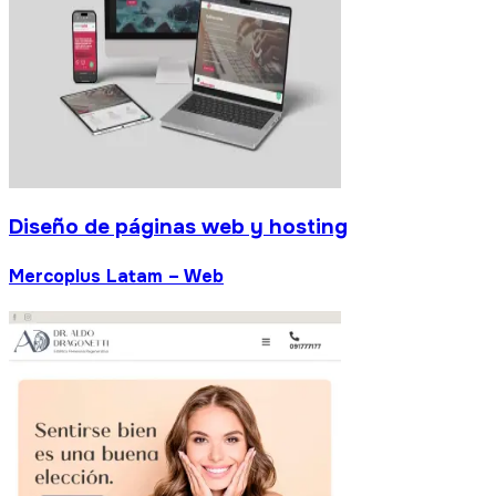
Diseño de páginas
Mercoplus Latam – 