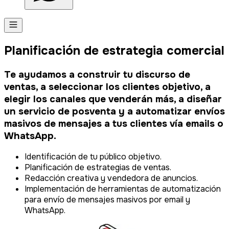
Planificación de estrategia comercial
Te ayudamos a construir tu discurso de
ventas, a seleccionar los clientes objetivo, a
elegir los canales que venderán más, a diseñar
un servicio de posventa y a automatizar envíos
masivos de mensajes a tus clientes vía emails o
WhatsApp.
Identificación de tu público objetivo.
Planificación de estrategias de ventas.
Redacción creativa y vendedora de anuncios.
Implementación de herramientas de automatización
para envío de mensajes masivos por email y
WhatsApp.