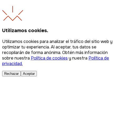
Utilizamos cookies.
Utilizamos cookies para analizar el tráfico del sitio web y
optimizar tu experiencia. Al aceptar, tus datos se
recopilarán de forma anónima. Obtén más información
sobre nuestra
Política de cookies
y nuestra
Política de
privacidad.
Rechazar
Aceptar