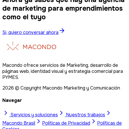
de marketing para emprendimientos
como el tuyo
Si, quiero conversar ahora
Macondo ofrece servicios de Marketing, desarrollo de
páginas web, identidad visual y estrategia comercial para
PYMES.
2026
© Copyright Macondo Marketing y Comunicación
Navegar
Servicios y soluciones
Nuestros trabajos
Macondo
Brasil
Políticas de Privacidad
Políticas de