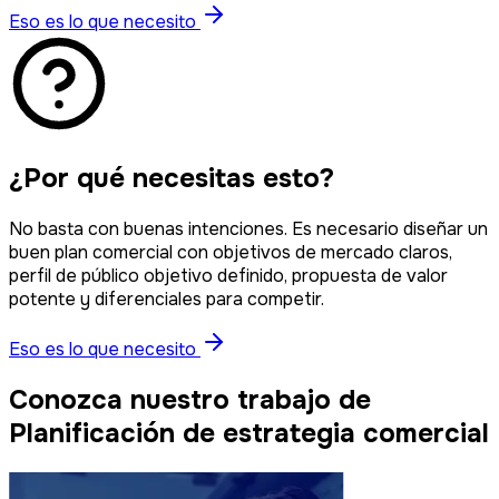
Eso es lo que necesito
¿Por qué necesitas esto?
No basta con buenas intenciones. Es necesario diseñar un
buen plan comercial con objetivos de mercado claros,
perfil de público objetivo definido, propuesta de valor
potente y diferenciales para competir.
Eso es lo que necesito
Conozca nuestro trabajo de
Planificación de estrategia comercial