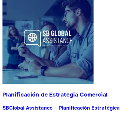
Planificación de Estrategia Comercial
SBGlobal Assistance – Planificación Estratégica