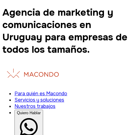
Agencia de marketing y
comunicaciones en
Uruguay para empresas de
todos los tamaños.
Para quién es Macondo
Servicios y soluciones
Nuestros trabajos
Quiero Hablar