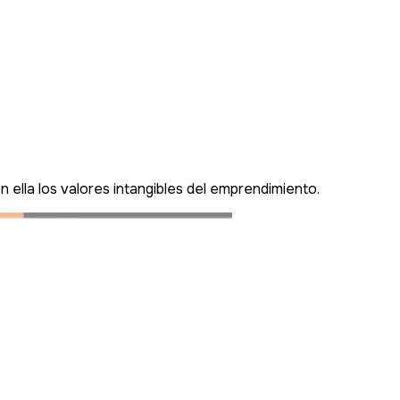
 ella los valores intangibles del emprendimiento.